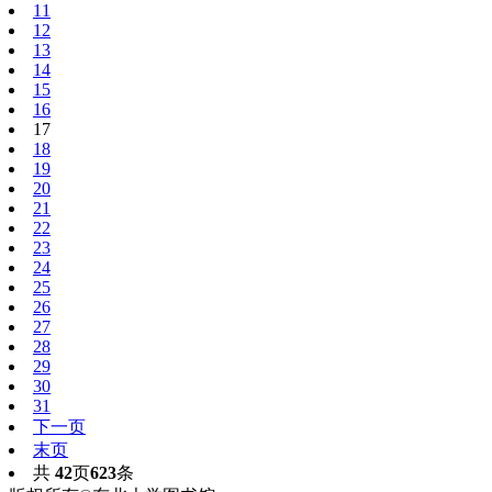
11
12
13
14
15
16
17
18
19
20
21
22
23
24
25
26
27
28
29
30
31
下一页
末页
共
42
页
623
条