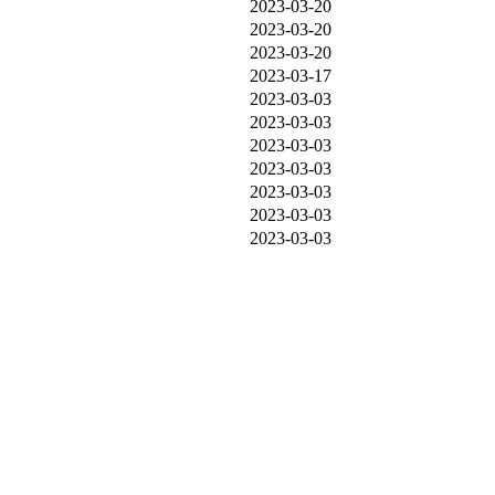
2023-03-20
2023-03-20
2023-03-20
2023-03-17
2023-03-03
2023-03-03
2023-03-03
2023-03-03
2023-03-03
2023-03-03
2023-03-03