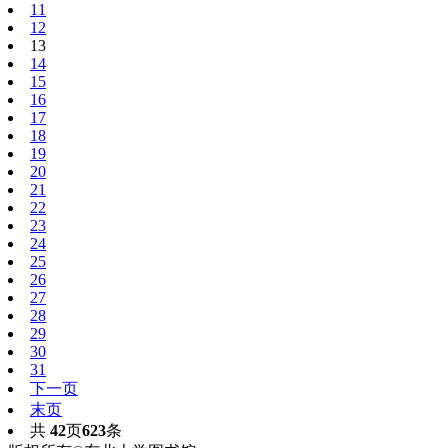
11
12
13
14
15
16
17
18
19
20
21
22
23
24
25
26
27
28
29
30
31
下一页
末页
共
42
页
623
条