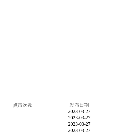
点击次数
发布日期
2023-03-27
2023-03-27
2023-03-27
2023-03-27