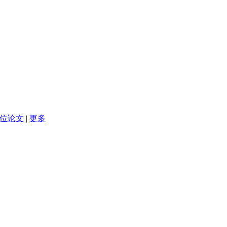
位论文
|
更多