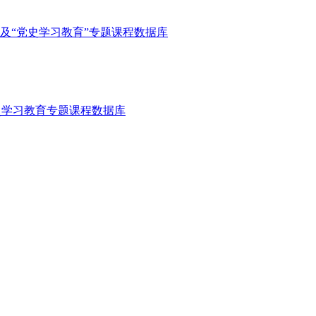
库及“党史学习教育”专题课程数据库
史学习教育专题课程数据库